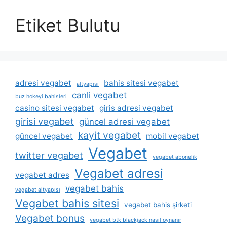
Etiket Bulutu
adresi vegabet
bahis sitesi vegabet
altyapısı
canli vegabet
buz hokeyi bahisleri
casino sitesi vegabet
giris adresi vegabet
girisi vegabet
güncel adresi vegabet
kayit vegabet
güncel vegabet
mobil vegabet
Vegabet
twitter vegabet
vegabet abonelik
Vegabet adresi
vegabet adres
vegabet bahis
vegabet altyapısı
Vegabet bahis sitesi
vegabet bahis şirketi
Vegabet bonus
vegabet btk blackjack nasıl oynanır