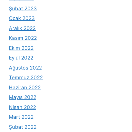
Şubat 2023
Ocak 2023
Aralık 2022
Kasım 2022
Ekim 2022
Eylül 2022
Ağustos 2022
Temmuz 2022
Haziran 2022
Mayıs 2022
Nisan 2022
Mart 2022
Şubat 2022