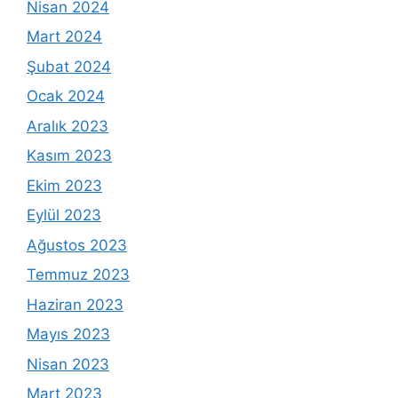
Nisan 2024
Mart 2024
Şubat 2024
Ocak 2024
Aralık 2023
Kasım 2023
Ekim 2023
Eylül 2023
Ağustos 2023
Temmuz 2023
Haziran 2023
Mayıs 2023
Nisan 2023
Mart 2023