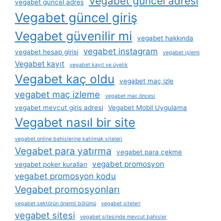
Vegabet güncel adresi
vegabet güncel adres
Vegabet güncel giriş
Vegabet güvenilir mi
vegabet hakkında
vegabet instagram
vegabet hesap girişi
vegabet i̇şlemi
Vegabet kayıt
vegabet kayıt ve üyelik
Vegabet kaç oldu
vegabet maç izle
vegabet maç izleme
vegabet maç öncesi
vegabet mevcut giriş adresi
Vegabet Mobil Uygulama
Vegabet nasıl bir site
vegabet online bahislerine katılmak siteleri
Vegabet para yatırma
vegabet para çekme
vegabet promosyon
vegabet poker kuralları
vegabet promosyon kodu
Vegabet promosyonları
vegabet sektörün önemli bölümü
vegabet siteleri
vegabet sitesi
vegabet sitesinde mevcut bahisler