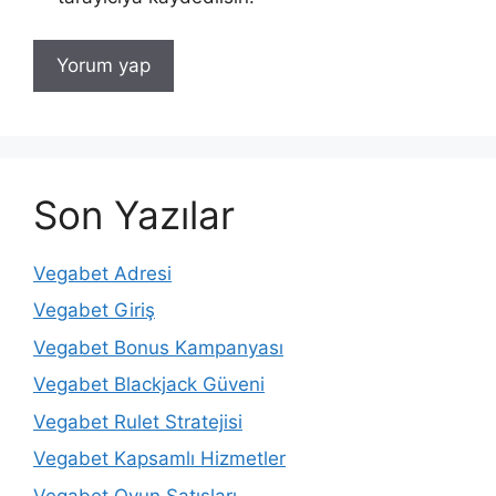
Son Yazılar
Vegabet Adresi
Vegabet Giriş
Vegabet Bonus Kampanyası
Vegabet Blackjack Güveni
Vegabet Rulet Stratejisi
Vegabet Kapsamlı Hizmetler
Vegabet Oyun Satışları