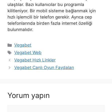
ulaştılar. Bazı kullanıcılar bu programla
kilitleniyor. Bir mobil sisteme bağlanmak için
hızlı işlemcili bir telefon gerekir. Ayrıca cep
telefonlarında birden fazla internet özelliği
bulunmalıdır.
Kategoriler
Vegabet
Etiketler
Vegabet Web
Vegabet Hızlı Linkler
Vegabet Canlı Oyun Faydaları
Yorum yapın
Yorum