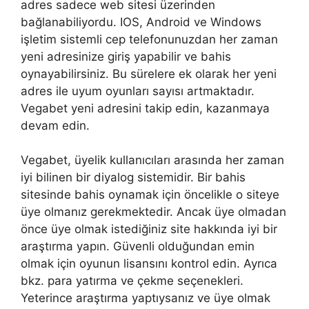
adres sadece web sitesi üzerinden
bağlanabiliyordu. IOS, Android ve Windows
işletim sistemli cep telefonunuzdan her zaman
yeni adresinize giriş yapabilir ve bahis
oynayabilirsiniz. Bu sürelere ek olarak her yeni
adres ile uyum oyunları sayısı artmaktadır.
Vegabet yeni adresini takip edin, kazanmaya
devam edin.
Vegabet, üyelik kullanıcıları arasında her zaman
iyi bilinen bir diyalog sistemidir. Bir bahis
sitesinde bahis oynamak için öncelikle o siteye
üye olmanız gerekmektedir. Ancak üye olmadan
önce üye olmak istediğiniz site hakkında iyi bir
araştırma yapın. Güvenli olduğundan emin
olmak için oyunun lisansını kontrol edin. Ayrıca
bkz. para yatırma ve çekme seçenekleri.
Yeterince araştırma yaptıysanız ve üye olmak