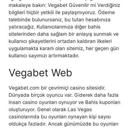
makaleye bakın: Vegabet Güvenilir mi Verdiğiniz
bilgileri hiçbir yetkili ile paylaşmıyoruz. Ödeme
talebinde bulunursanız, bu tutarı hesabınıza
yatıracağız. Kullanıcılarımıza diğer bahis
sitelerinden daha sağlam bir anlayış sunmak ve
kullanıcı şikayetlerini ortadan kaldıran ilkeleri
uygulamakta kararlı olan sitemiz, her geçen gün
kullanıcı sayımızı artırmaktadır.
Vegabet Web
Vegabet.com bir çevrimiçi casino sitesidir.
Dünyada birçok oyuncu var. Giderek daha fazla
insan casino oyunları oynuyor ve Bahis kuponları
oluşturuyor. Genel olarak Las Vegas
casinolarında bu oyunları oynayan kişi sayısı
oldukça fazladır. Ancak günümüzde bu oyunları