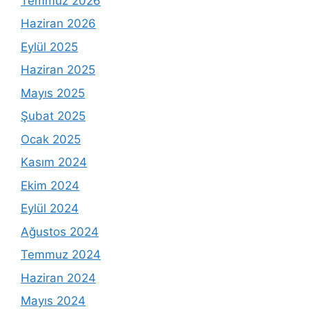
Temmuz 2026
Haziran 2026
Eylül 2025
Haziran 2025
Mayıs 2025
Şubat 2025
Ocak 2025
Kasım 2024
Ekim 2024
Eylül 2024
Ağustos 2024
Temmuz 2024
Haziran 2024
Mayıs 2024