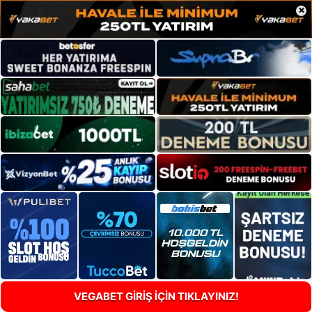
×
VEGABET GİRİŞ İÇİN TIKLAYINIZ!