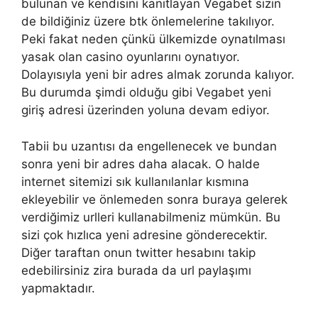
bulunan ve kendisini kanıtlayan Vegabet sizin
de bildiğiniz üzere btk önlemelerine takılıyor.
Peki fakat neden çünkü ülkemizde oynatılması
yasak olan casino oyunlarını oynatıyor.
Dolayısıyla yeni bir adres almak zorunda kalıyor.
Bu durumda şimdi olduğu gibi Vegabet yeni
giriş adresi üzerinden yoluna devam ediyor.
Tabii bu uzantısı da engellenecek ve bundan
sonra yeni bir adres daha alacak. O halde
internet sitemizi sık kullanılanlar kısmına
ekleyebilir ve önlemeden sonra buraya gelerek
verdiğimiz urlleri kullanabilmeniz mümkün. Bu
sizi çok hızlıca yeni adresine gönderecektir.
Diğer taraftan onun twitter hesabını takip
edebilirsiniz zira burada da url paylaşımı
yapmaktadır.