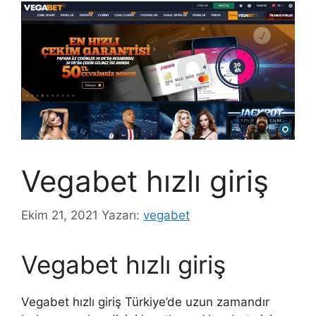
Vegabet hızlı giriş
Ekim 21, 2021
Yazarı:
vegabet
Vegabet hızlı giriş
Vegabet hızlı giriş Türkiye’de uzun zamandır