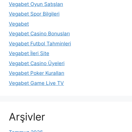
Vegabet Oyun Satışları
Vegabet Spor Bilgileri
Vegabet
Vegabet Casino Bonusları
Vegabet Futbol Tahminleri
Vegabet İleri Site
Vegabet Casino Üyeleri
Vegabet Poker Kuralları
Vegabet Game Live TV
Arşivler