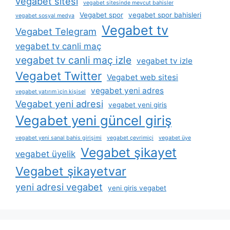
vegabet sitesi
vegabet sitesinde mevcut bahisler
Vegabet spor
vegabet spor bahisleri
vegabet sosyal medya
Vegabet tv
Vegabet Telegram
vegabet tv canli maç
vegabet tv canli maç izle
vegabet tv izle
Vegabet Twitter
Vegabet web sitesi
vegabet yeni adres
vegabet yatırım i̇çin kişisel
Vegabet yeni adresi
vegabet yeni giris
Vegabet yeni güncel giriş
vegabet yeni sanal bahis girişimi
vegabet çevrimiçi
vegabet üye
Vegabet şikayet
vegabet üyelik
Vegabet şikayetvar
yeni adresi vegabet
yeni giris vegabet