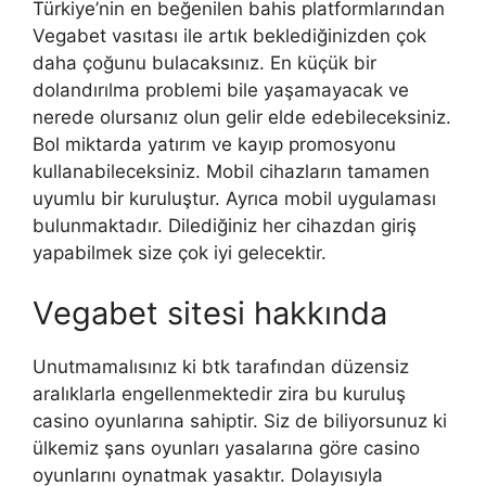
Türkiye’nin en beğenilen bahis platformlarından
Vegabet vasıtası ile artık beklediğinizden çok
daha çoğunu bulacaksınız. En küçük bir
dolandırılma problemi bile yaşamayacak ve
nerede olursanız olun gelir elde edebileceksiniz.
Bol miktarda yatırım ve kayıp promosyonu
kullanabileceksiniz. Mobil cihazların tamamen
uyumlu bir kuruluştur. Ayrıca mobil uygulaması
bulunmaktadır. Dilediğiniz her cihazdan giriş
yapabilmek size çok iyi gelecektir.
Vegabet sitesi hakkında
Unutmamalısınız ki btk tarafından düzensiz
aralıklarla engellenmektedir zira bu kuruluş
casino oyunlarına sahiptir. Siz de biliyorsunuz ki
ülkemiz şans oyunları yasalarına göre casino
oyunlarını oynatmak yasaktır. Dolayısıyla