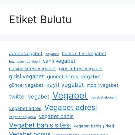
Etiket Bulutu
adresi vegabet
bahis sitesi vegabet
altyapısı
canli vegabet
buz hokeyi bahisleri
casino sitesi vegabet
giris adresi vegabet
girisi vegabet
güncel adresi vegabet
kayit vegabet
güncel vegabet
mobil vegabet
Vegabet
twitter vegabet
vegabet abonelik
Vegabet adresi
vegabet adres
vegabet bahis
vegabet altyapısı
Vegabet bahis sitesi
vegabet bahis şirketi
Vegabet bonus