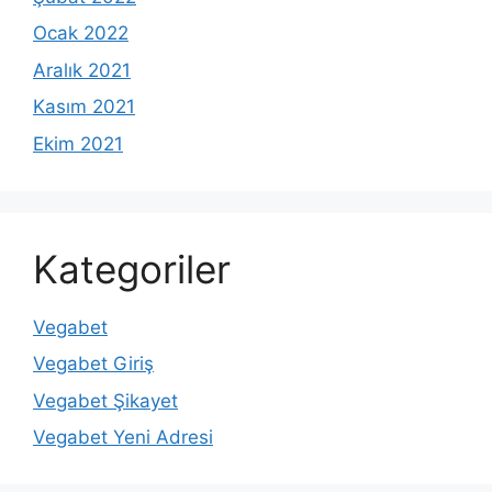
Ocak 2022
Aralık 2021
Kasım 2021
Ekim 2021
Kategoriler
Vegabet
Vegabet Giriş
Vegabet Şikayet
Vegabet Yeni Adresi