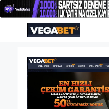
İçeriğe
atla