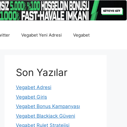
itter
Vegabet Yeni Adresi
Vegabet
Son Yazılar
Vegabet Adresi
Vegabet Giriş
Vegabet Bonus Kampanyası
Vegabet Blackjack Güveni
Vegabet Rulet Stratejisi