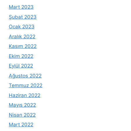
Mart 2023
Şubat 2023
Ocak 2023
Aralık 2022
Kasım 2022
Ekim 2022
Eylül 2022
Ağustos 2022
Temmuz 2022
Haziran 2022
Mayıs 2022
Nisan 2022
Mart 2022