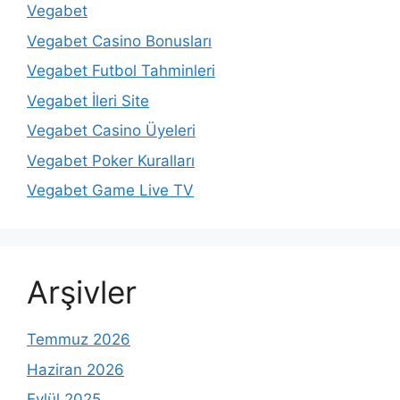
Vegabet
Vegabet Casino Bonusları
Vegabet Futbol Tahminleri
Vegabet İleri Site
Vegabet Casino Üyeleri
Vegabet Poker Kuralları
Vegabet Game Live TV
Arşivler
Temmuz 2026
Haziran 2026
Eylül 2025