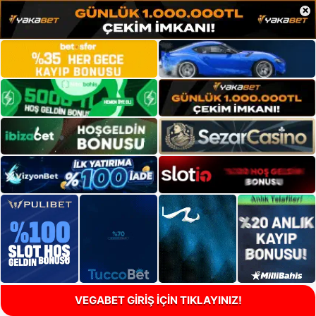
×
VEGABET GİRİŞ İÇİN TIKLAYINIZ!