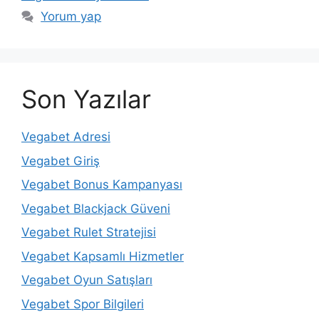
Yorum yap
Son Yazılar
Vegabet Adresi
Vegabet Giriş
Vegabet Bonus Kampanyası
Vegabet Blackjack Güveni
Vegabet Rulet Stratejisi
Vegabet Kapsamlı Hizmetler
Vegabet Oyun Satışları
Vegabet Spor Bilgileri