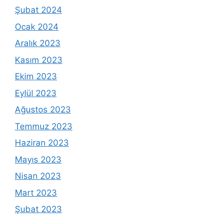
Şubat 2024
Ocak 2024
Aralık 2023
Kasım 2023
Ekim 2023
Eylül 2023
Ağustos 2023
Temmuz 2023
Haziran 2023
Mayıs 2023
Nisan 2023
Mart 2023
Şubat 2023