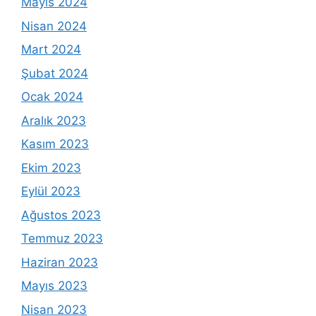
Mayıs 2024
Nisan 2024
Mart 2024
Şubat 2024
Ocak 2024
Aralık 2023
Kasım 2023
Ekim 2023
Eylül 2023
Ağustos 2023
Temmuz 2023
Haziran 2023
Mayıs 2023
Nisan 2023