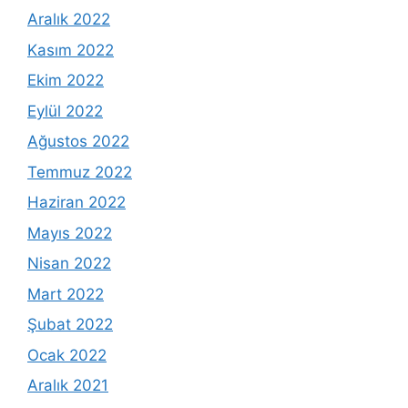
Aralık 2022
Kasım 2022
Ekim 2022
Eylül 2022
Ağustos 2022
Temmuz 2022
Haziran 2022
Mayıs 2022
Nisan 2022
Mart 2022
Şubat 2022
Ocak 2022
Aralık 2021