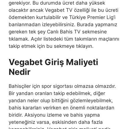
gerekiyor. Bu durumda ücret daha yüksek
olacaktır ancak Vegabet TV özelliği ile bu ücreti
ödemekten kurtulabilir ve Türkiye Premier Lig’i
banlanmadan izleyebilirsiniz. Burada yapmanız
gereken tek şey Canlı Bahis TV sekmesine
tıklamak. Açılır listedeki tüm takımların maçlarını
takip etmek için bu sekmeye tıklayın.
Vegabet Giriş Maliyeti
Nedir
Bahisçiler için spor sigortası olmazsa olmazdır.
Bir yandan oranları takip edebilmek, diğer
yandan neler olup bittiğini gözlemleyebilmek,
bahis kararları verirken en önemli noktalardan
biridir. Aksiyonu izleme ve bahis yapma
yeteneğiniz varsa, eskisinden daha fazla