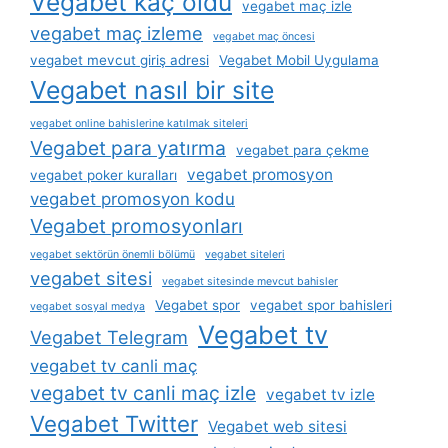
Vegabet kaç oldu
vegabet maç izle
vegabet maç izleme
vegabet maç öncesi
vegabet mevcut giriş adresi
Vegabet Mobil Uygulama
Vegabet nasıl bir site
vegabet online bahislerine katılmak siteleri
Vegabet para yatırma
vegabet para çekme
vegabet promosyon
vegabet poker kuralları
vegabet promosyon kodu
Vegabet promosyonları
vegabet sektörün önemli bölümü
vegabet siteleri
vegabet sitesi
vegabet sitesinde mevcut bahisler
Vegabet spor
vegabet spor bahisleri
vegabet sosyal medya
Vegabet tv
Vegabet Telegram
vegabet tv canli maç
vegabet tv canli maç izle
vegabet tv izle
Vegabet Twitter
Vegabet web sitesi