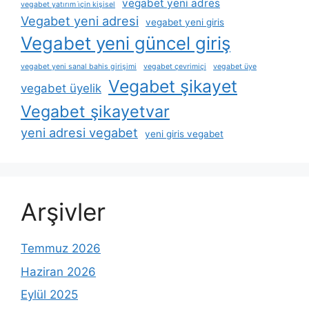
vegabet yeni adres
vegabet yatırım i̇çin kişisel
Vegabet yeni adresi
vegabet yeni giris
Vegabet yeni güncel giriş
vegabet yeni sanal bahis girişimi
vegabet çevrimiçi
vegabet üye
Vegabet şikayet
vegabet üyelik
Vegabet şikayetvar
yeni adresi vegabet
yeni giris vegabet
Arşivler
Temmuz 2026
Haziran 2026
Eylül 2025