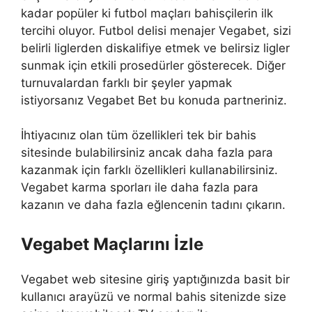
kadar popüler ki futbol maçları bahisçilerin ilk
tercihi oluyor. Futbol delisi menajer Vegabet, sizi
belirli liglerden diskalifiye etmek ve belirsiz ligler
sunmak için etkili prosedürler gösterecek. Diğer
turnuvalardan farklı bir şeyler yapmak
istiyorsanız Vegabet Bet bu konuda partneriniz.
İhtiyacınız olan tüm özellikleri tek bir bahis
sitesinde bulabilirsiniz ancak daha fazla para
kazanmak için farklı özellikleri kullanabilirsiniz.
Vegabet karma sporları ile daha fazla para
kazanın ve daha fazla eğlencenin tadını çıkarın.
Vegabet Maçlarını İzle
Vegabet web sitesine giriş yaptığınızda basit bir
kullanıcı arayüzü ve normal bahis sitenizde size