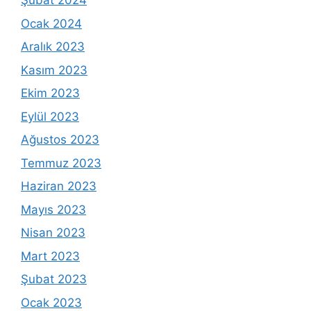
Şubat 2024
Ocak 2024
Aralık 2023
Kasım 2023
Ekim 2023
Eylül 2023
Ağustos 2023
Temmuz 2023
Haziran 2023
Mayıs 2023
Nisan 2023
Mart 2023
Şubat 2023
Ocak 2023