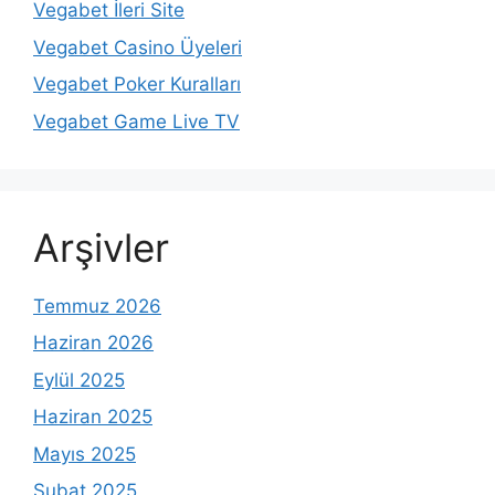
Vegabet İleri Site
Vegabet Casino Üyeleri
Vegabet Poker Kuralları
Vegabet Game Live TV
Arşivler
Temmuz 2026
Haziran 2026
Eylül 2025
Haziran 2025
Mayıs 2025
Şubat 2025