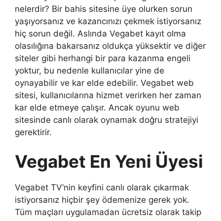
nelerdir? Bir bahis sitesine üye olurken sorun
yaşıyorsanız ve kazancınızı çekmek istiyorsanız
hiç sorun değil. Aslında Vegabet kayıt olma
olasılığına bakarsanız oldukça yüksektir ve diğer
siteler gibi herhangi bir para kazanma engeli
yoktur, bu nedenle kullanıcılar yine de
oynayabilir ve kar elde edebilir. Vegabet web
sitesi, kullanıcılarına hizmet verirken her zaman
kar elde etmeye çalışır. Ancak oyunu web
sitesinde canlı olarak oynamak doğru stratejiyi
gerektirir.
Vegabet En Yeni Üyesi
Vegabet TV’nin keyfini canlı olarak çıkarmak
istiyorsanız hiçbir şey ödemenize gerek yok.
Tüm maçları uygulamadan ücretsiz olarak takip