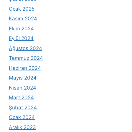
Ocak 2025
Kasım 2024
Ekim 2024
Eylül 2024
Ağustos 2024
Temmuz 2024
Haziran 2024
Mayıs 2024
Nisan 2024
Mart 2024
Şubat 2024
Ocak 2024
Aralık 2023