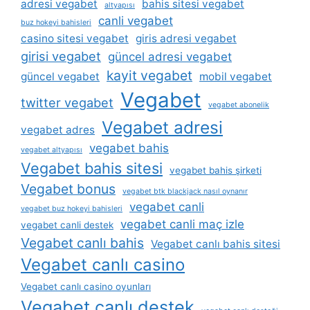
adresi vegabet
bahis sitesi vegabet
altyapısı
canli vegabet
buz hokeyi bahisleri
casino sitesi vegabet
giris adresi vegabet
girisi vegabet
güncel adresi vegabet
kayit vegabet
güncel vegabet
mobil vegabet
Vegabet
twitter vegabet
vegabet abonelik
Vegabet adresi
vegabet adres
vegabet bahis
vegabet altyapısı
Vegabet bahis sitesi
vegabet bahis şirketi
Vegabet bonus
vegabet btk blackjack nasıl oynanır
vegabet canli
vegabet buz hokeyi bahisleri
vegabet canli maç izle
vegabet canli destek
Vegabet canlı bahis
Vegabet canlı bahis sitesi
Vegabet canlı casino
Vegabet canlı casino oyunları
Vegabet canlı destek